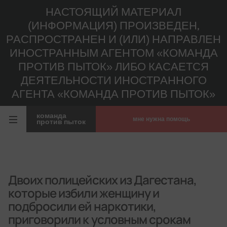
НАСТОЯЩИЙ МАТЕРИАЛ
(ИНФОРМАЦИЯ) ПРОИЗВЕДЕН,
РАСПРОСТРАНЕН И (ИЛИ) НАПРАВЛЕН
ИНОСТРАННЫМ АГЕНТОМ «КОМАНДА
ПРОТИВ ПЫТОК» ЛИБО КАСАЕТСЯ
ДЕЯТЕЛЬНОСТИ ИНОСТРАННОГО
АГЕНТА «КОМАНДА ПРОТИВ ПЫТОК»
команда
мне нужна помощь
против пыток
Двоих полицейских из Дагестана,
которые избили женщину и
подбросили ей наркотики,
приговорили к условным срокам