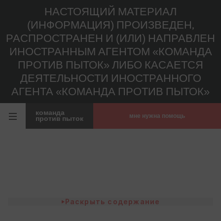
НАСТОЯЩИЙ МАТЕРИАЛ
(ИНФОРМАЦИЯ) ПРОИЗВЕДЕН,
РАСПРОСТРАНЕН И (ИЛИ) НАПРАВЛЕН
ИНОСТРАННЫМ АГЕНТОМ «КОМАНДА
ПРОТИВ ПЫТОК» ЛИБО КАСАЕТСЯ
ДЕЯТЕЛЬНОСТИ ИНОСТРАННОГО
АГЕНТА «КОМАНДА ПРОТИВ ПЫТОК»
команда
мне нужна помощь
против пыток
Раскрыть содержание