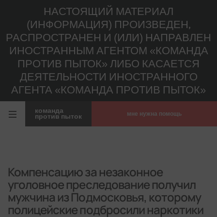
НАСТОЯЩИЙ МАТЕРИАЛ
(ИНФОРМАЦИЯ) ПРОИЗВЕДЕН,
РАСПРОСТРАНЕН И (ИЛИ) НАПРАВЛЕН
ИНОСТРАННЫМ АГЕНТОМ «КОМАНДА
ПРОТИВ ПЫТОК» ЛИБО КАСАЕТСЯ
ДЕЯТЕЛЬНОСТИ ИНОСТРАННОГО
АГЕНТА «КОМАНДА ПРОТИВ ПЫТОК»
команда
мне нужна помощь
против пыток
Компенсацию за незаконное
уголовное преследование получил
мужчина из Подмосковья, которому
полицейские подбросили наркотики