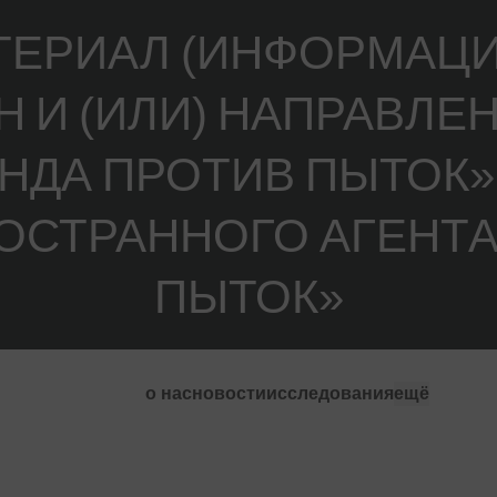
ЕРИАЛ (ИНФОРМАЦИ
 И (ИЛИ) НАПРАВЛ
НДА ПРОТИВ ПЫТОК»
ОСТРАННОГО АГЕНТА
ПЫТОК»
о нас
новости
исследования
ещё