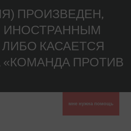
Я) ПРОИЗВЕДЕН,
ЕН ИНОСТРАННЫМ
 ЛИБО КАСАЕТСЯ
 «КОМАНДА ПРОТИВ
мне нужна помощь