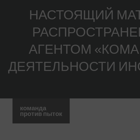
НАСТОЯЩИЙ МАТ
РАСПРОСТРАНЕН
АГЕНТОМ «КОМА
ДЕЯТЕЛЬНОСТИ ИН
команда
против пыток