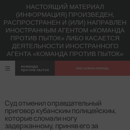
НАСТОЯЩИЙ МАТЕРИАЛ
(ИНФОРМАЦИЯ) ПРОИЗВЕДЕН,
РАСПРОСТРАНЕН И (ИЛИ) НАПРАВЛЕН
ИНОСТРАННЫМ АГЕНТОМ «КОМАНДА
ПРОТИВ ПЫТОК» ЛИБО КАСАЕТСЯ
ДЕЯТЕЛЬНОСТИ ИНОСТРАННОГО
АГЕНТА «КОМАНДА ПРОТИВ ПЫТОК»
команда
мне нужна помощь
против пыток
Суд отменил оправдательный
приговор кубанским полицейским,
которые сломали ногу
задержанному, приняв его за