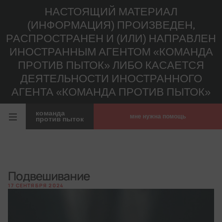
НАСТОЯЩИЙ МАТЕРИАЛ
(ИНФОРМАЦИЯ) ПРОИЗВЕДЕН,
РАСПРОСТРАНЕН И (ИЛИ) НАПРАВЛЕН
ИНОСТРАННЫМ АГЕНТОМ «КОМАНДА
ПРОТИВ ПЫТОК» ЛИБО КАСАЕТСЯ
ДЕЯТЕЛЬНОСТИ ИНОСТРАННОГО
АГЕНТА «КОМАНДА ПРОТИВ ПЫТОК»
команда
мне нужна помощь
против пыток
Подвешивание
17 СЕНТЯБРЯ 2024