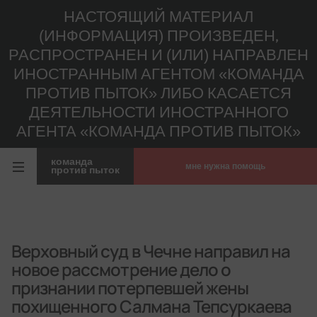
НАСТОЯЩИЙ МАТЕРИАЛ
(ИНФОРМАЦИЯ) ПРОИЗВЕДЕН,
РАСПРОСТРАНЕН И (ИЛИ) НАПРАВЛЕН
ИНОСТРАННЫМ АГЕНТОМ «КОМАНДА
ПРОТИВ ПЫТОК» ЛИБО КАСАЕТСЯ
ДЕЯТЕЛЬНОСТИ ИНОСТРАННОГО
АГЕНТА «КОМАНДА ПРОТИВ ПЫТОК»
команда
мне нужна помощь
против пыток
Верховный суд в Чечне направил на
новое рассмотрение дело о
признании потерпевшей жены
похищенного Салмана Тепсуркаева