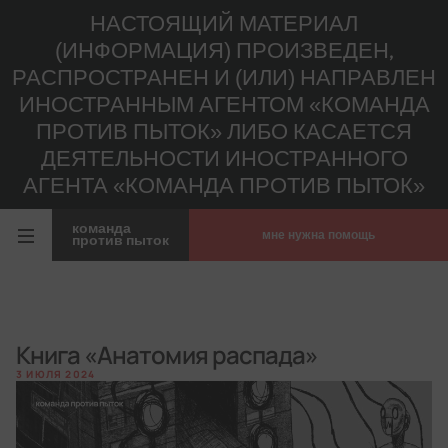
НАСТОЯЩИЙ МАТЕРИАЛ
(ИНФОРМАЦИЯ) ПРОИЗВЕДЕН,
РАСПРОСТРАНЕН И (ИЛИ) НАПРАВЛЕН
ИНОСТРАННЫМ АГЕНТОМ «КОМАНДА
ПРОТИВ ПЫТОК» ЛИБО КАСАЕТСЯ
ДЕЯТЕЛЬНОСТИ ИНОСТРАННОГО
АГЕНТА «КОМАНДА ПРОТИВ ПЫТОК»
команда
мне нужна помощь
против пыток
Книга «Анатомия распада»
3 ИЮЛЯ 2024