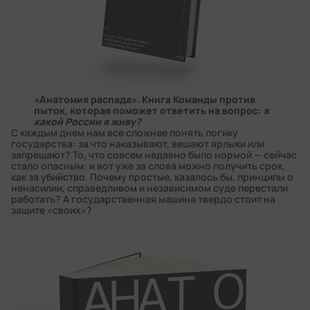
«Анатомия распада». Книга Команды против
пыток, которая поможет ответить на вопрос:
в
какой России я живу?
С каждым днем нам все сложнее понять логику
государства: за что наказывают, вешают ярлыки или
запрещают? То, что совсем недавно было нормой — сейчас
стало опасным: и вот уже за слова можно получить срок,
как за убийство. Почему простые, казалось бы, принципы о
ненасилии, справедливом и независимом суде перестали
работать? А государственная машина твердо стоит на
защите «своих»?