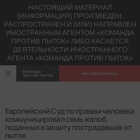
НАСТОЯЩИЙ МАТЕРИАЛ
(ИНФОРМАЦИЯ) ПРОИЗВЕДЕН,
РАСПРОСТРАНЕН И (ИЛИ) НАПРАВЛЕН
ИНОСТРАННЫМ АГЕНТОМ «КОМАНДА
ПРОТИВ ПЫТОК» ЛИБО КАСАЕТСЯ
ДЕЯТЕЛЬНОСТИ ИНОСТРАННОГО
АГЕНТА «КОМАНДА ПРОТИВ ПЫТОК»
команда
мне нужна помощь
против пыток
Европейский Суд по правам человека
коммуницировал семь жалоб,
поданных в защиту пострадавших от
пыток